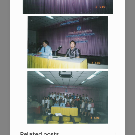
Related posts