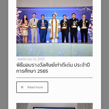
พฤศจิกายน 16, 2023
พิธีมอบรางวัลศิษย์เก่าดีเด่น ประจำปี
การศึกษา 2565
Read more