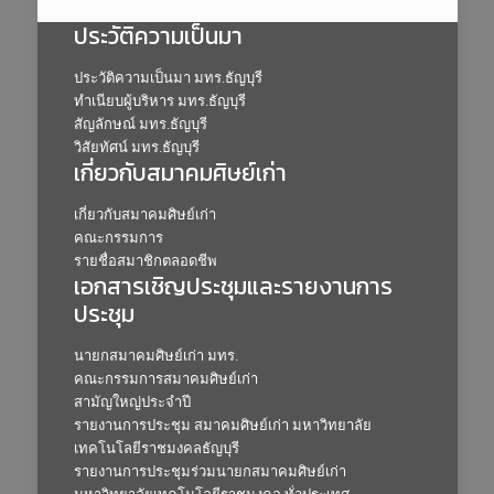
ประวัติความเป็นมา
ประวัติความเป็นมา มทร.ธัญบุรี
ทำเนียบผู้บริหาร มทร.ธัญบุรี
สัญลักษณ์ มทร.ธัญบุรี
วิสัยทัศน์ มทร.ธัญบุรี
เกี่ยวกับสมาคมศิษย์เก่า
เกี่ยวกับสมาคมศิษย์เก่า
คณะกรรมการ
รายชื่อสมาชิกตลอดชีพ
เอกสารเชิญประชุมและรายงานการ
ประชุม
นายกสมาคมศิษย์เก่า มทร.
คณะกรรมการสมาคมศิษย์เก่า
สามัญใหญ่ประจำปี
รายงานการประชุม สมาคมศิษย์เก่า มหาวิทยาลัย
เทคโนโลยีราชมงคลธัญบุรี
รายงานการประชุมร่วมนายกสมาคมศิษย์เก่า