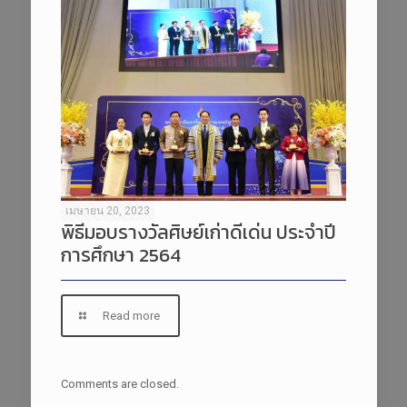
เมษายน 20, 2023
พิธีมอบรางวัลศิษย์เก่าดีเด่น ประจำปี
การศึกษา 2564
Read more
Comments are closed.