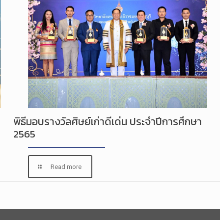
พิธีมอบรางวัลศิษย์เก่าดีเด่น ประจำปีการศึกษา
2565
Read more