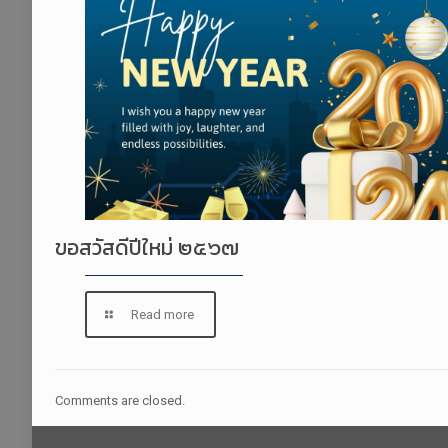
ขอสวัสดีปีใหม่ ๒๕๖๗
Read more
Comments are closed.