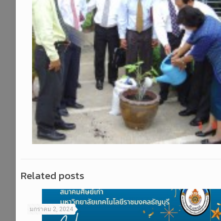
Related posts
มกราคม 2, 2024