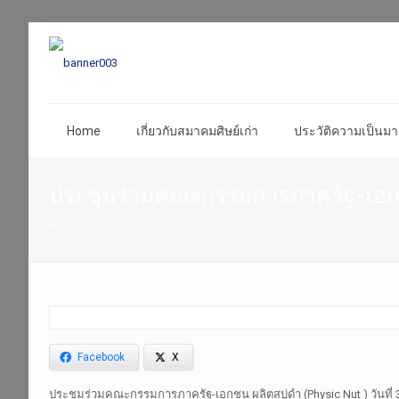
Home
เกี่ยวกับสมาคมศิษย์เก่า
ประวัติความเป็นมา 
ประชุมร่วมคณะกรรมการภาครัฐ-เอกช
Home
ข่าว
ประชุมร่วมคณะกรรมการภาครัฐ-เอกชน ผลิตส
Facebook
X
ประชุมร่วมคณะกรรมการภาครัฐ-เอกชน ผลิตสบู่ดำ (Physic Nut ) วันที่ 