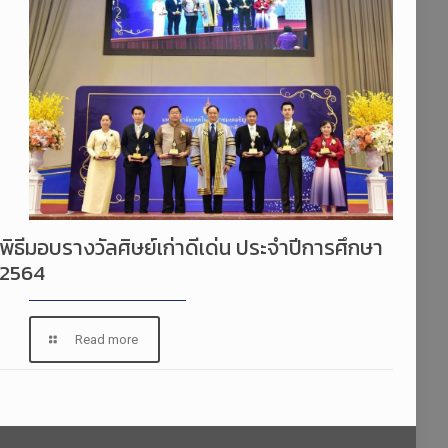
พิธีมอบรางวัลศิษย์เก่าดีเด่น ประจำปีการศึกษา
2564
Read more