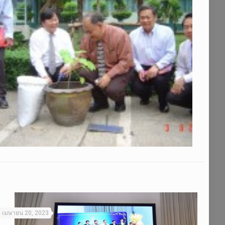
เมษายน 20, 2023