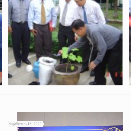
พฤศจิกายน 16, 2023