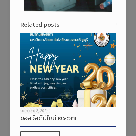
Related posts
มกราคม 2, 2024
ขอสวัสดีปีใหม่ ๒๕๖๗