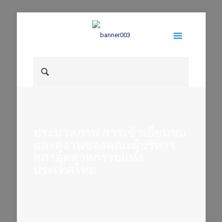
ประมวลภาพ การเข้าเยี่ยมชม
และดูงานของคณะผู้บริหาร
สภาอุตสาหกรรมแห่ง
ประเทศไทย