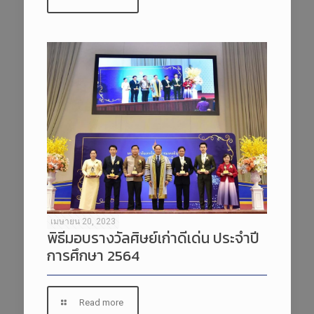
เมษายน 20, 2023
พิธีมอบรางวัลศิษย์เก่าดีเด่น ประจำปี
การศึกษา 2564
Read more