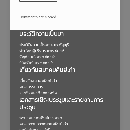
Comments are closed.
ประวัติความเป็นมา
ประวัติความเป็นมา มทร.ธัญบุรี
ทำเนียบผู้บริหาร มทร.ธัญบุรี
สัญลักษณ์ มทร.ธัญบุรี
วิสัยทัศน์ มทร.ธัญบุรี
เกี่ยวกับสมาคมศิษย์เก่า
เกี่ยวกับสมาคมศิษย์เก่า
คณะกรรมการ
รายชื่อสมาชิกตลอดชีพ
เอกสารเชิญประชุมและรายงานการ
ประชุม
นายกสมาคมศิษย์เก่า มทร.
คณะกรรมการสมาคมศิษย์เก่า