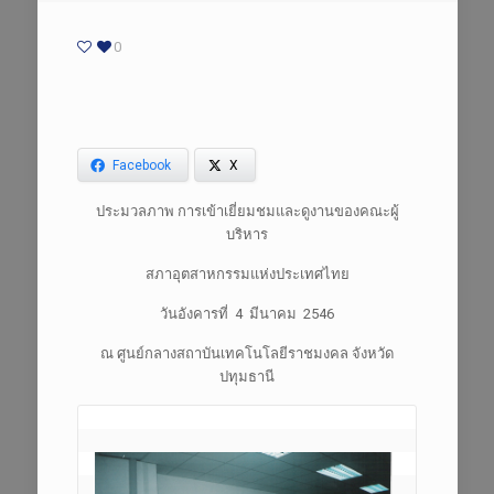
0
Facebook
X
ประมวลภาพ การเข้าเยี่ยมชมและดูงานของคณะผู้
บริหาร
สภาอุตสาหกรรมแห่งประเทศไทย
วันอังคารที่ 4 มีนาคม 2546
ณ ศูนย์กลางสถาบันเทคโนโลยีราชมงคล จังหวัด
ปทุมธานี