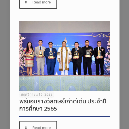
Read more
พฤศจิกายน 16, 2023
พิธีมอบรางวัลศิษย์เก่าดีเด่น ประจำปี
การศึกษา 2565
Read more