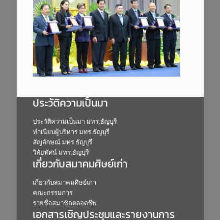
ประวัติความเป็นมา
ประวัติความเป็นมา มทร.ธัญบุรี
ทำเนียบผู้บริหาร มทร.ธัญบุรี
สัญลักษณ์ มทร.ธัญบุรี
วิสัยทัศน์ มทร.ธัญบุรี
เกี่ยวกับสมาคมศิษย์เก่า
เกี่ยวกับสมาคมศิษย์เก่า
คณะกรรมการ
รายชื่อสมาชิกตลอดชีพ
เอกสารเชิญประชุมและรายงานการ