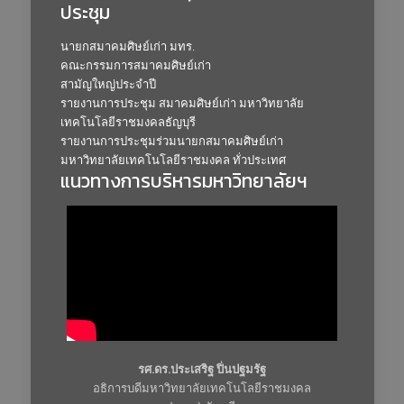
ประชุม
นายกสมาคมศิษย์เก่า มทร.
คณะกรรมการสมาคมศิษย์เก่า
สามัญใหญ่ประจำปี
รายงานการประชุม สมาคมศิษย์เก่า มหาวิทยาลัย
เทคโนโลยีราชมงคลธัญบุรี
รายงานการประชุมร่วมนายกสมาคมศิษย์เก่า
มหาวิทยาลัยเทคโนโลยีราชมงคล ทั่วประเทศ
แนวทางการบริหารมหาวิทยาลัยฯ
รศ.ดร.ประเสริฐ ปิ่นปฐมรัฐ
อธิการบดีมหาวิทยาลัยเทคโนโลยีราชมงคล