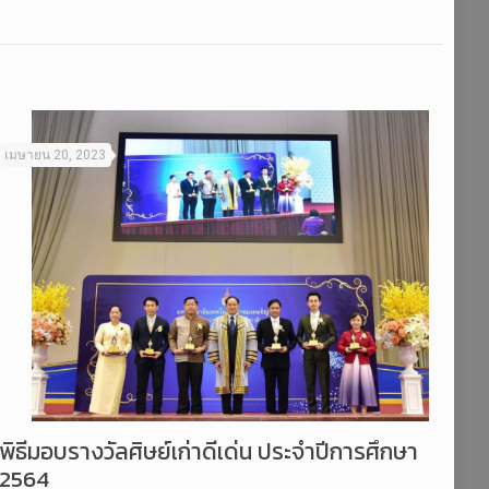
เมษายน 20, 2023
พิธีมอบรางวัลศิษย์เก่าดีเด่น ประจำปีการศึกษา
2564