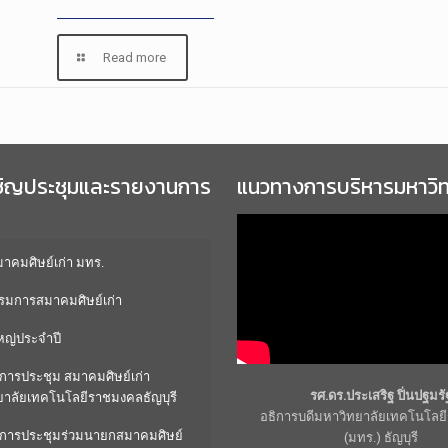
Read more
ชิญประชุมและรายงานการ
แนวทางการบริหารมหาวิ
คมศิษย์เก่า มทร.
มการสมาคมศิษย์เก่า
หญ่ประจำปี
การประชุม สมาคมศิษย์เก่า
รศ.ดร.ประเสริฐ ปิ่นปฐมรั
ยาลัยเทคโนโลยีราชมงคลธัญบุรี
อธิการบดีมหาวิทยาลัยเทคโนโล
การประชุมร่วมนายกสมาคมศิษย์
(มทร.) ธัญบุรี