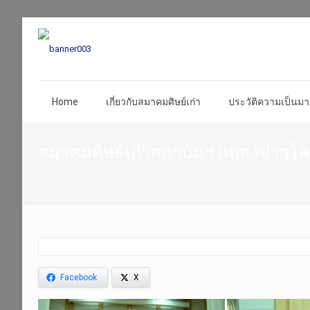
Home
เกี่ยวกับสมาคมศิษย์เก่า
ประวัติความเป็นมา 
สมาคมศิษย์เก่าสถาบันฯ แถลงข่าวโคร
Home
ข่าว
สมาคมศิษย์เก่าสถาบันฯ แถลงข่าวโครงการราชม
Facebook
X