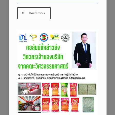
Read more