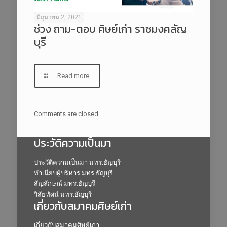
มิถุนายน 2, 2021
ช่วง ถาม-ตอบ ศิษย์เก่า ราชมงคลัญ
บุรี
Read more
Comments are closed.
ประวัติความเป็นมา
ประวัติความเป็นมา มทร.ธัญบุรี
ทำเนียบผู้บริหาร มทร.ธัญบุรี
สัญลักษณ์ มทร.ธัญบุรี
วิสัยทัศน์ มทร.ธัญบุรี
เกี่ยวกับสมาคมศิษย์เก่า
เกี่ยวกับสมาคมศิษย์เก่า