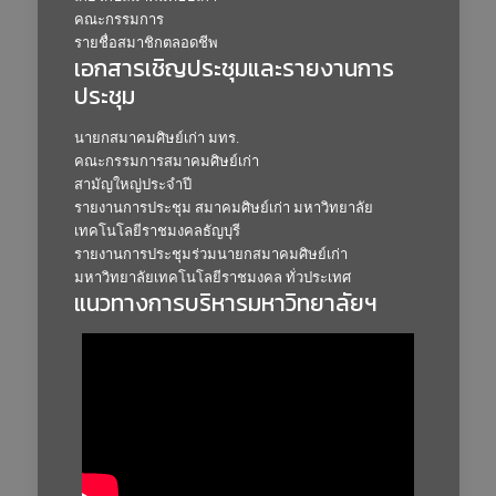
คณะกรรมการ
รายชื่อสมาชิกตลอดชีพ
เอกสารเชิญประชุมและรายงานการ
ประชุม
นายกสมาคมศิษย์เก่า มทร.
คณะกรรมการสมาคมศิษย์เก่า
สามัญใหญ่ประจำปี
รายงานการประชุม สมาคมศิษย์เก่า มหาวิทยาลัย
เทคโนโลยีราชมงคลธัญบุรี
รายงานการประชุมร่วมนายกสมาคมศิษย์เก่า
มหาวิทยาลัยเทคโนโลยีราชมงคล ทั่วประเทศ
แนวทางการบริหารมหาวิทยาลัยฯ