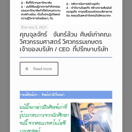
สิงหาคม 5, 2021
คุณจุลจักร์ จันทร์ล้วน ศิษย์เก่าคณะ
วิศวกรรมศาสตร์ วิศวกรรมเกษตร
เจ้าของบริษัท / CEO ที่ปรึกษาบริษัท
Read more