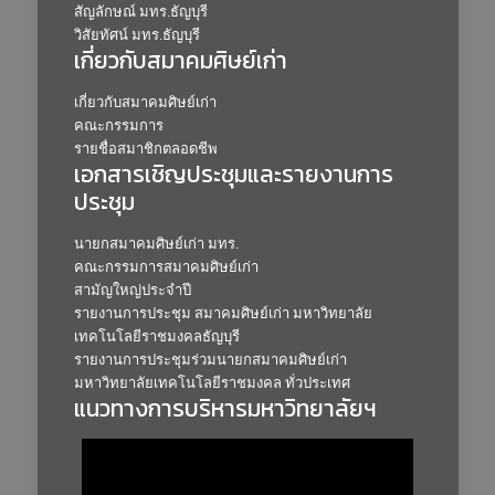
สัญลักษณ์ มทร.ธัญบุรี
วิสัยทัศน์ มทร.ธัญบุรี
เกี่ยวกับสมาคมศิษย์เก่า
เกี่ยวกับสมาคมศิษย์เก่า
คณะกรรมการ
รายชื่อสมาชิกตลอดชีพ
เอกสารเชิญประชุมและรายงานการ
ประชุม
นายกสมาคมศิษย์เก่า มทร.
คณะกรรมการสมาคมศิษย์เก่า
สามัญใหญ่ประจำปี
รายงานการประชุม สมาคมศิษย์เก่า มหาวิทยาลัย
เทคโนโลยีราชมงคลธัญบุรี
รายงานการประชุมร่วมนายกสมาคมศิษย์เก่า
มหาวิทยาลัยเทคโนโลยีราชมงคล ทั่วประเทศ
แนวทางการบริหารมหาวิทยาลัยฯ