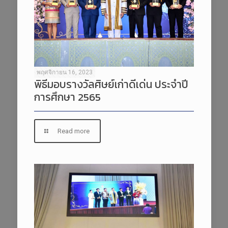
พฤศจิกายน 16, 2023
พิธีมอบรางวัลศิษย์เก่าดีเด่น ประจำปี
การศึกษา 2565
Read more