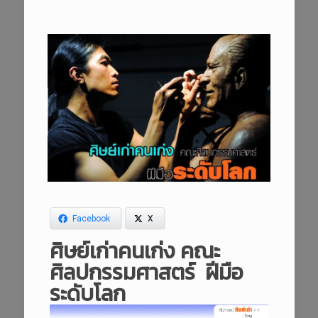
Facebook
X
ศิษย์เก่าคนเก่ง คณะ
ศิลปกรรมศาสตร์
ฝีมือ
ระดับโลก