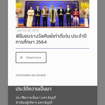
เมษายน 20, 2023
พิธีมอบรางวัลศิษย์เก่าดีเด่น ประจำปี
การศึกษา 2564
Read more
Comments are closed.
ประวัติความเป็นมา
ประวัติความเป็นมา มทร.ธัญบุรี
ทำเนียบผู้บริหาร มทร.ธัญบุรี