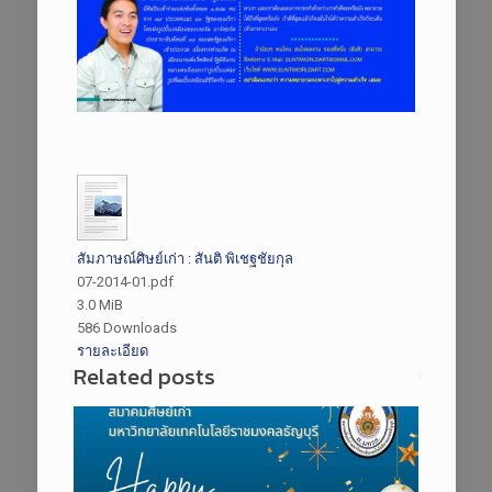
สัมภาษณ์ศิษย์เก่า : สันติ พิเชฐชัยกุล
07-2014-01.pdf
3.0 MiB
586 Downloads
รายละเอียด
Related posts