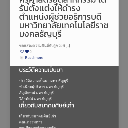
รับตั้งเเต่งให้ดำรง
ตำเเหน่งผู้ช่วยอธิการบดี
มหาวิทยาลัยเทคโนโลยีราช
มงคลธัญบุรี
ขอแสดงความยินดีกับผู้ช่วยศ […]
0
Read more
ประวัติความเป็นมา
ประวัติความเป็นมา มทร.ธัญบุรี
ทำเนียบผู้บริหาร มทร.ธัญบุรี
สัญลักษณ์ มทร.ธัญบุรี
วิสัยทัศน์ มทร.ธัญบุรี
เกี่ยวกับสมาคมศิษย์เก่า
เกี่ยวกับสมาคมศิษย์เก่า
คณะกรรมการ