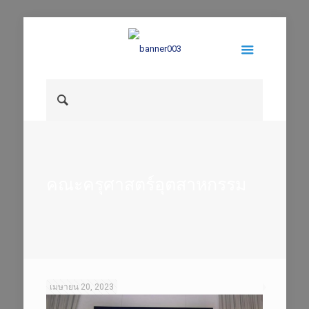
คณะครุศาสตร์อุตสาหกรรม
เมษายน 20, 2023