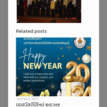
Related posts
มกราคม 2, 2024
ขอสวัสดีปีใหม่ ๒๕๖๗