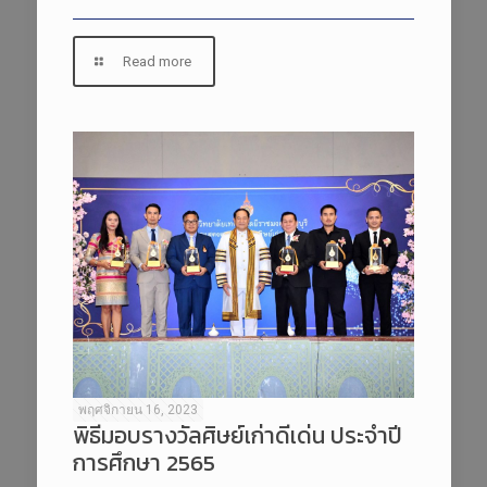
Read more
พฤศจิกายน 16, 2023
พิธีมอบรางวัลศิษย์เก่าดีเด่น ประจำปี
การศึกษา 2565