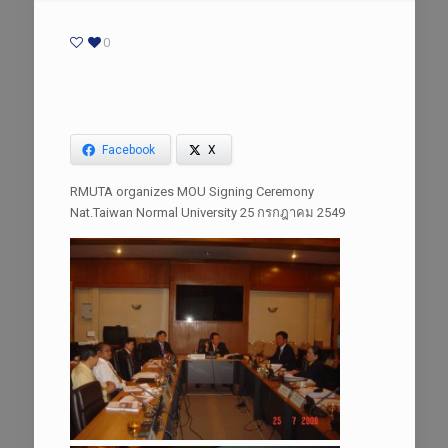
0
Facebook
X
RMUTA organizes MOU Signing Ceremony
Nat.Taiwan Normal University 25 กรกฎาคม 2549