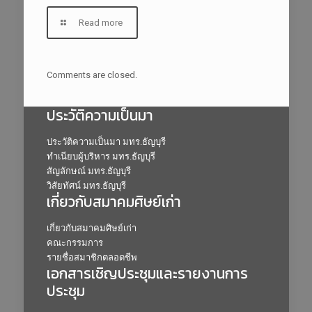
Read more
Comments are closed.
ประวัติความเป็นมา
ประวัติความเป็นมา มทร.ธัญบุรี
ทำเนียบผู้บริหาร มทร.ธัญบุรี
สัญลักษณ์ มทร.ธัญบุรี
วิสัยทัศน์ มทร.ธัญบุรี
เกี่ยวกับสมาคมศิษย์เก่า
เกี่ยวกับสมาคมศิษย์เก่า
คณะกรรมการ
รายชื่อสมาชิกตลอดชีพ
เอกสารเชิญประชุมและรายงานการ
ประชุม