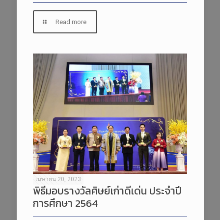
Read more
เมษายน 20, 2023
พิธีมอบรางวัลศิษย์เก่าดีเด่น ประจำปี
การศึกษา 2564