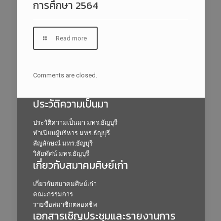
การศึกษา 2564
Read more
Comments are closed.
ประวัติความเป็นมา
ประวัติความเป็นมา มทร.ธัญบุรี
ทำเนียบผู้บริหาร มทร.ธัญบุรี
สัญลักษณ์ มทร.ธัญบุรี
วิสัยทัศน์ มทร.ธัญบุรี
เกี่ยวกับสมาคมศิษย์เก่า
เกี่ยวกับสมาคมศิษย์เก่า
คณะกรรมการ
รายชื่อสมาชิกตลอดชีพ
เอกสารเชิญประชุมและรายงานการ