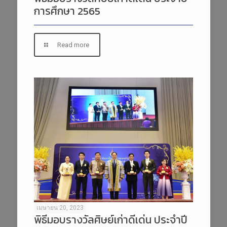
การศึกษา 2565
Read more
เมษายน 20, 2023
พิธีมอบรางวัลศิษย์เก่าดีเด่น ประจำปี