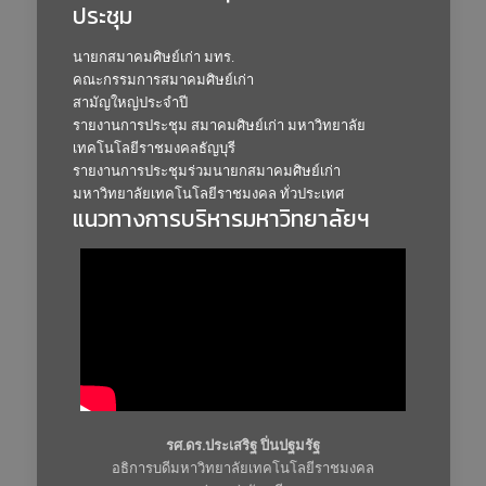
ประชุม
นายกสมาคมศิษย์เก่า มทร.
คณะกรรมการสมาคมศิษย์เก่า
สามัญใหญ่ประจำปี
รายงานการประชุม สมาคมศิษย์เก่า มหาวิทยาลัย
เทคโนโลยีราชมงคลธัญบุรี
รายงานการประชุมร่วมนายกสมาคมศิษย์เก่า
มหาวิทยาลัยเทคโนโลยีราชมงคล ทั่วประเทศ
แนวทางการบริหารมหาวิทยาลัยฯ
รศ.ดร.ประเสริฐ ปิ่นปฐมรัฐ
อธิการบดีมหาวิทยาลัยเทคโนโลยีราชมงคล