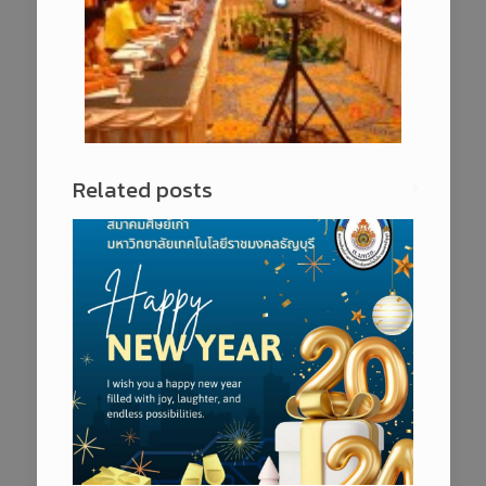
Related posts