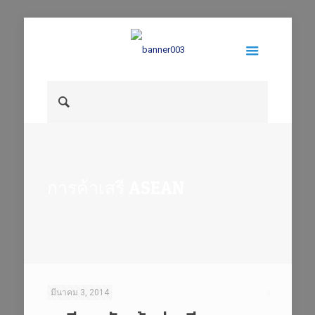
การค้าเสรี ASEAN
มีนาคม 3, 2014