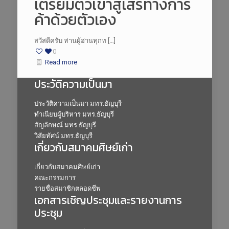
เตรียมตัวเข้าสู่เสรีทางการ
ค้าด้วยตัวเอง
สวัสดีครับ ท่านผู้อ่านทุกท […]
0
Read more
ประวัติความเป็นมา
ประวัติความเป็นมา มทร.ธัญบุรี
ทำเนียบผู้บริหาร มทร.ธัญบุรี
สัญลักษณ์ มทร.ธัญบุรี
วิสัยทัศน์ มทร.ธัญบุรี
เกี่ยวกับสมาคมศิษย์เก่า
เกี่ยวกับสมาคมศิษย์เก่า
คณะกรรมการ
รายชื่อสมาชิกตลอดชีพ
เอกสารเชิญประชุมและรายงานการ
ประชุม