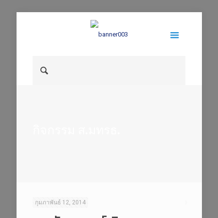
กิจกรรม ส.มทรธ.
กุมภาพันธ์ 12, 2014