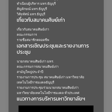
ทำเนียบผู้บริหาร มทร.ธัญบุรี
สัญลักษณ์ มทร.ธัญบุรี
วิสัยทัศน์ มทร.ธัญบุรี
เกี่ยวกับสมาคมศิษย์เก่า
เกี่ยวกับสมาคมศิษย์เก่า
คณะกรรมการ
รายชื่อสมาชิกตลอดชีพ
เอกสารเชิญประชุมและรายงานการ
ประชุม
นายกสมาคมศิษย์เก่า มทร.
คณะกรรมการสมาคมศิษย์เก่า
สามัญใหญ่ประจำปี
รายงานการประชุม สมาคมศิษย์เก่า มหาวิทยาลัย
เทคโนโลยีราชมงคลธัญบุรี
รายงานการประชุมร่วมนายกสมาคมศิษย์เก่า
มหาวิทยาลัยเทคโนโลยีราชมงคล ทั่วประเทศ
แนวทางการบริหารมหาวิทยาลัยฯ