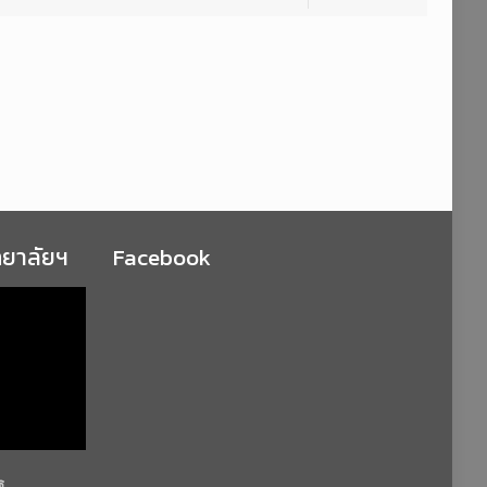
ทยาลัยฯ
Facebook
ฐ