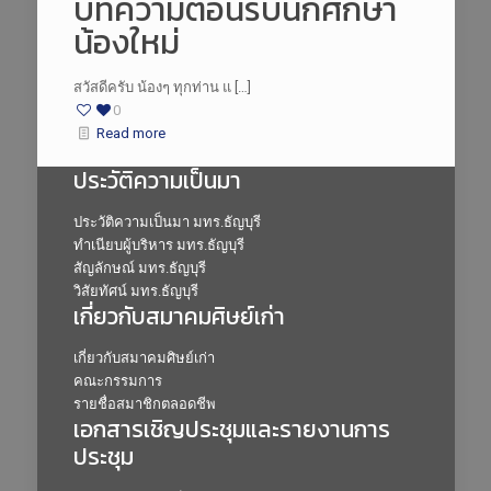
บทความต้อนรับนักศึกษา
น้องใหม่
สวัสดีครับ น้องๆ ทุกท่าน แ […]
0
Read more
ประวัติความเป็นมา
ประวัติความเป็นมา มทร.ธัญบุรี
ทำเนียบผู้บริหาร มทร.ธัญบุรี
สัญลักษณ์ มทร.ธัญบุรี
วิสัยทัศน์ มทร.ธัญบุรี
เกี่ยวกับสมาคมศิษย์เก่า
เกี่ยวกับสมาคมศิษย์เก่า
คณะกรรมการ
รายชื่อสมาชิกตลอดชีพ
เอกสารเชิญประชุมและรายงานการ
ประชุม