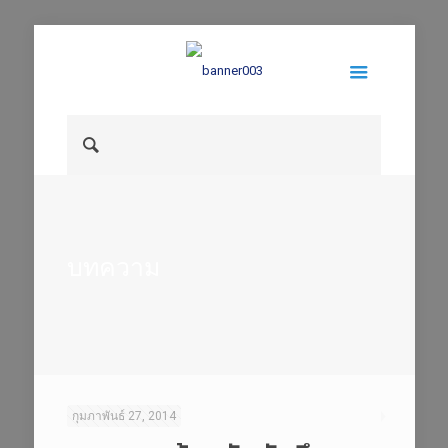
บทความ
กุมภาพันธ์ 27, 2014