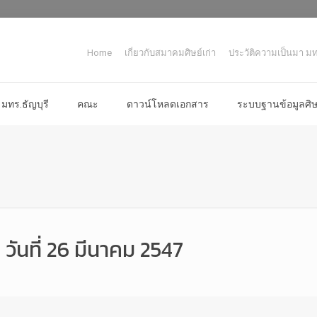
Home
เกี่ยวกับสมาคมศิษย์เก่า
ประวัติความเป็นมา มทร
มทร.ธัญบุรี
คณะ
ดาวน์โหลดเอกสาร
ระบบฐานข้อมูลศิษย
วันที่ 26 มีนาคม 2547