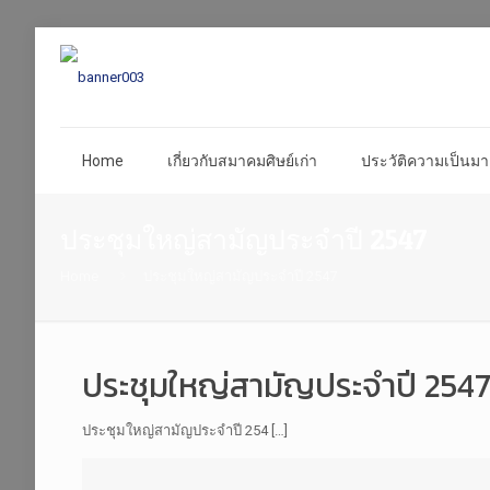
Home
เกี่ยวกับสมาคมศิษย์เก่า
ประวัติความเป็นมา 
ประชุมใหญ่สามัญประจำปี 2547
Home
ประชุมใหญ่สามัญประจำปี 2547
ประชุมใหญ่สามัญประจำปี 2547 
ประชุมใหญ่สามัญประจำปี 254 […]