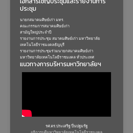
เอกสารเชิญประชุมและรายงานการ
ประชุม
นายกสมาคมศิษย์เก่า มทร.
คณะกรรมการสมาคมศิษย์เก่า
สามัญใหญ่ประจำปี
รายงานการประชุม สมาคมศิษย์เก่า มหาวิทยาลัย
เทคโนโลยีราชมงคลธัญบุรี
รายงานการประชุมร่วมนายกสมาคมศิษย์เก่า
มหาวิทยาลัยเทคโนโลยีราชมงคล ทั่วประเทศ
แนวทางการบริหารมหาวิทยาลัยฯ
รศ.ดร.ประเสริฐ ปิ่นปฐมรัฐ
อธิการบดีมหาวิทยาลัยเทคโนโลยีราชมงคล