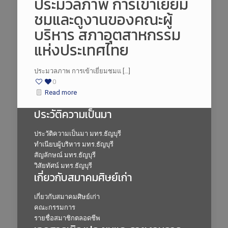
ประมวลภาพ การเข้าเยี่ยม
ชมและดูงานของคณะผู้
บริหาร สภาอุตสาหกรรม
แห่งประเทศไทย
ประมวลภาพ การเข้าเยี่ยมชมแ […]
0
Read more
ประวัติความเป็นมา
ประวัติความเป็นมา มทร.ธัญบุรี
ทำเนียบผู้บริหาร มทร.ธัญบุรี
สัญลักษณ์ มทร.ธัญบุรี
วิสัยทัศน์ มทร.ธัญบุรี
เกี่ยวกับสมาคมศิษย์เก่า
เกี่ยวกับสมาคมศิษย์เก่า
คณะกรรมการ
รายชื่อสมาชิกตลอดชีพ