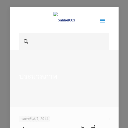
ประมวลภาพ
กุมภาพันธ์ 7, 2014