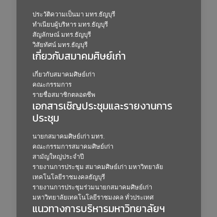
ประวัติความเป็นมา มทร.ธัญบุรี
ทำเนียบผู้บริหาร มทร.ธัญบุรี
สัญลักษณ์ มทร.ธัญบุรี
วิสัยทัศน์ มทร.ธัญบุรี
เกี่ยวกับสมาคมศิษย์เก่า
เกี่ยวกับสมาคมศิษย์เก่า
คณะกรรมการ
รายชื่อสมาชิกตลอดชีพ
เอกสารเชิญประชุมและรายงานการ
ประชุม
นายกสมาคมศิษย์เก่า มทร.
คณะกรรมการสมาคมศิษย์เก่า
สามัญใหญ่ประจำปี
รายงานการประชุม สมาคมศิษย์เก่า มหาวิทยาลัย
เทคโนโลยีราชมงคลธัญบุรี
รายงานการประชุมร่วมนายกสมาคมศิษย์เก่า
มหาวิทยาลัยเทคโนโลยีราชมงคล ทั่วประเทศ
แนวทางการบริหารมหาวิทยาลัยฯ