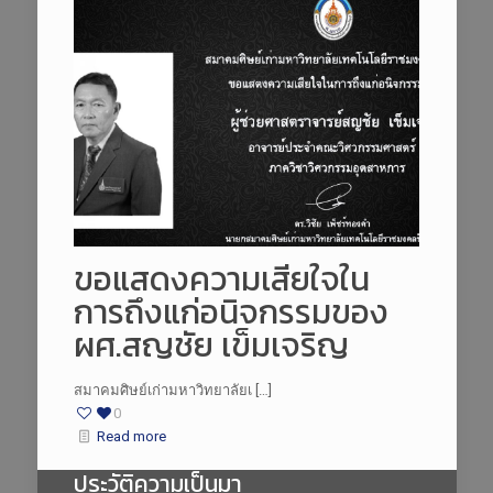
ขอแสดงความเสียใจใน
การถึงแก่อนิจกรรมของ
ผศ.สญชัย เข็มเจริญ
สมาคมศิษย์เก่ามหาวิทยาลัยเ […]
0
Read more
ประวัติความเป็นมา