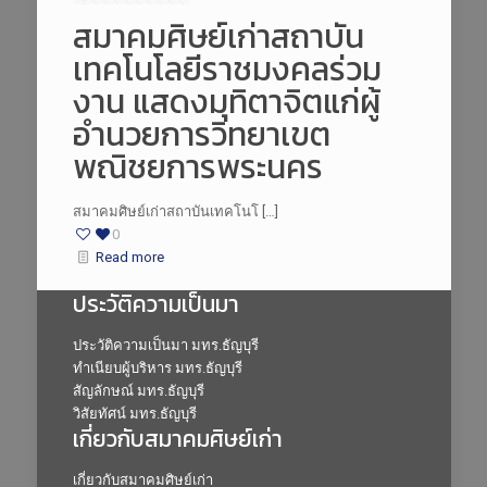
สมาคมศิษย์เก่าสถาบัน
เทคโนโลยีราชมงคลร่วม
งาน แสดงมุทิตาจิตแก่ผู้
อำนวยการวิทยาเขต
พณิชยการพระนคร
สมาคมศิษย์เก่าสถาบันเทคโนโ […]
0
Read more
ประวัติความเป็นมา
ประวัติความเป็นมา มทร.ธัญบุรี
ทำเนียบผู้บริหาร มทร.ธัญบุรี
สัญลักษณ์ มทร.ธัญบุรี
วิสัยทัศน์ มทร.ธัญบุรี
เกี่ยวกับสมาคมศิษย์เก่า
เกี่ยวกับสมาคมศิษย์เก่า