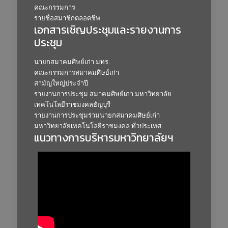
คณะกรรมการ
รายชื่อสมาชิกตลอดชีพ
เอกสารเชิญประชุมและรายงานการ
ประชุม
นายกสมาคมศิษย์เก่า มทร.
คณะกรรมการสมาคมศิษย์เก่า
สามัญใหญ่ประจำปี
รายงานการประชุม สมาคมศิษย์เก่า มหาวิทยาลัย
เทคโนโลยีราชมงคลธัญบุรี
รายงานการประชุมร่วมนายกสมาคมศิษย์เก่า
มหาวิทยาลัยเทคโนโลยีราชมงคล ทั่วประเทศ
แนวทางการบริหารมหาวิทยาลัยฯ