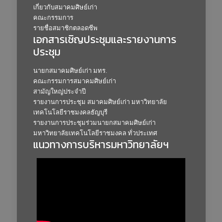
เกี่ยวกับสมาคมศิษย์เก่า
คณะกรรมการ
รายชื่อสมาชิกตลอดชีพ
เอกสารเชิญประชุมและรายงานการ
ประชุม
นายกสมาคมศิษย์เก่า มทร.
คณะกรรมการสมาคมศิษย์เก่า
สามัญใหญ่ประจำปี
รายงานการประชุม สมาคมศิษย์เก่า มหาวิทยาลัย
เทคโนโลยีราชมงคลธัญบุรี
รายงานการประชุมร่วมนายกสมาคมศิษย์เก่า
มหาวิทยาลัยเทคโนโลยีราชมงคล ทั่วประเทศ
แนวทางการบริหารมหาวิทยาลัยฯ