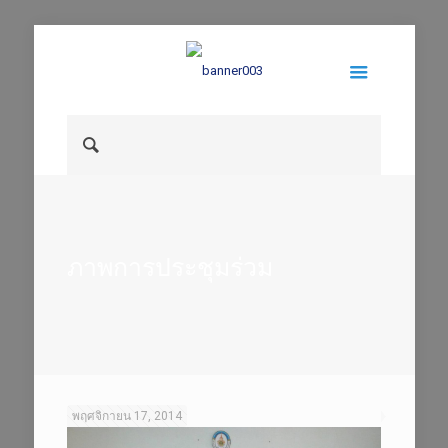
ภาพการประชุมร่วม
พฤศจิกายน 17, 2014