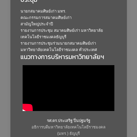
นายกสมาคมศิษย์เก่า มทร.
คณะกรรมการสมาคมศิษย์เก่า
สามัญใหญ่ประจำปี
รายงานการประชุม สมาคมศิษย์เก่า มหาวิทยาลัย
เทคโนโลยีราชมงคลธัญบุรี
รายงานการประชุมร่วมนายกสมาคมศิษย์เก่า
มหาวิทยาลัยเทคโนโลยีราชมงคล ทั่วประเทศ
แนวทางการบริหารมหาวิทยาลัยฯ
รศ.ดร.ประเสริฐ ปิ่นปฐมรัฐ
อธิการบดีมหาวิทยาลัยเทคโนโลยีราชมงคล
(มทร.) ธัญบุรี