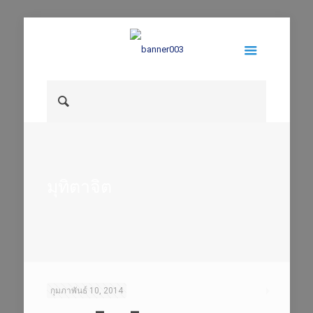
มุทิตาจิต
กุมภาพันธ์ 10, 2014