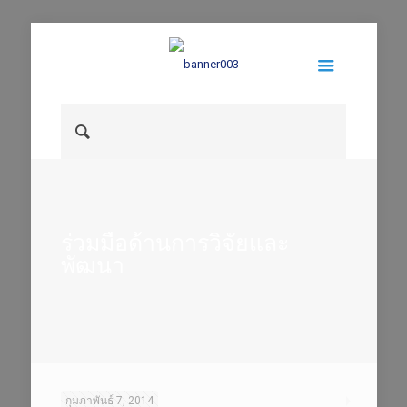
ร่วมมือด้านการวิจัยและ
พัฒนา
กุมภาพันธ์ 7, 2014