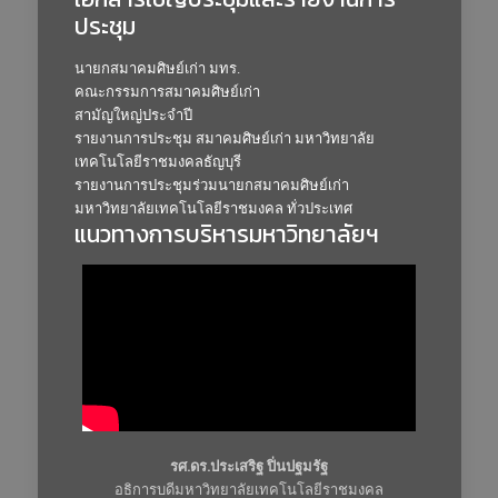
ประชุม
นายกสมาคมศิษย์เก่า มทร.
คณะกรรมการสมาคมศิษย์เก่า
สามัญใหญ่ประจำปี
รายงานการประชุม สมาคมศิษย์เก่า มหาวิทยาลัย
เทคโนโลยีราชมงคลธัญบุรี
รายงานการประชุมร่วมนายกสมาคมศิษย์เก่า
มหาวิทยาลัยเทคโนโลยีราชมงคล ทั่วประเทศ
แนวทางการบริหารมหาวิทยาลัยฯ
รศ.ดร.ประเสริฐ ปิ่นปฐมรัฐ
อธิการบดีมหาวิทยาลัยเทคโนโลยีราชมงคล