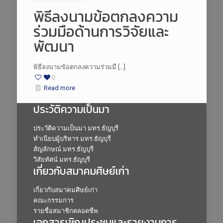
พิธีลงนามข้อตกลงความ
ร่วมมือด้านการวิจัยและ
พัฒนา
พิธีลงนามข้อตกลงความร่วมมื […]
0
Read more
ประวัติความเป็นมา
ประวัติความเป็นมา มทร.ธัญบุรี
ทำเนียบผู้บริหาร มทร.ธัญบุรี
สัญลักษณ์ มทร.ธัญบุรี
วิสัยทัศน์ มทร.ธัญบุรี
เกี่ยวกับสมาคมศิษย์เก่า
เกี่ยวกับสมาคมศิษย์เก่า
คณะกรรมการ
รายชื่อสมาชิกตลอดชีพ
เอกสารเชิญประชุมและรายงานการ