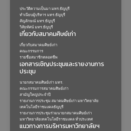
ประวัติความเป็นมา มทร.ธัญบุรี
ทำเนียบผู้บริหาร มทร.ธัญบุรี
สัญลักษณ์ มทร.ธัญบุรี
วิสัยทัศน์ มทร.ธัญบุรี
เกี่ยวกับสมาคมศิษย์เก่า
เกี่ยวกับสมาคมศิษย์เก่า
คณะกรรมการ
รายชื่อสมาชิกตลอดชีพ
เอกสารเชิญประชุมและรายงานการ
ประชุม
นายกสมาคมศิษย์เก่า มทร.
คณะกรรมการสมาคมศิษย์เก่า
สามัญใหญ่ประจำปี
รายงานการประชุม สมาคมศิษย์เก่า มหาวิทยาลัย
เทคโนโลยีราชมงคลธัญบุรี
รายงานการประชุมร่วมนายกสมาคมศิษย์เก่า
มหาวิทยาลัยเทคโนโลยีราชมงคล ทั่วประเทศ
แนวทางการบริหารมหาวิทยาลัยฯ