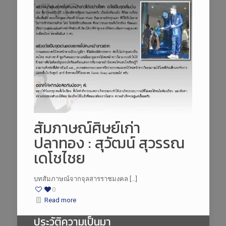
สัมภาษณ์ศิษย์เก่า
ปลาทอง : สุวัฒน์ สุวรรณ
เดโชไชย
บทสัมภาษณ์จากจุลสารราชมงคล […]
0
Read more
ประวัติความเป็นมา