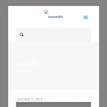
ละครใบ้
กุมภาพันธ์ 12, 2014