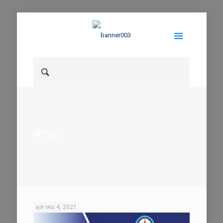
ศรม.
ตุลาคม 4, 2021