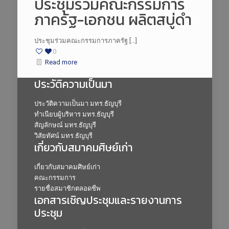
ประชุมร่วมคณะกรรมการ
ภาครัฐ-เอกชน ผลิตสบู่ดำ
ประชุมร่วมคณะกรรมการภาครัฐ […]
0
Read more
ประวัติความเป็นมา
ประวัติความเป็นมา มทร.ธัญบุรี
ทำเนียบผู้บริหาร มทร.ธัญบุรี
สัญลักษณ์ มทร.ธัญบุรี
วิสัยทัศน์ มทร.ธัญบุรี
เกี่ยวกับสมาคมศิษย์เก่า
เกี่ยวกับสมาคมศิษย์เก่า
คณะกรรมการ
รายชื่อสมาชิกตลอดชีพ
เอกสารเชิญประชุมและรายงานการ
ประชุม