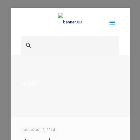
สบู่ดำ
กุมภาพันธ์ 12, 2014