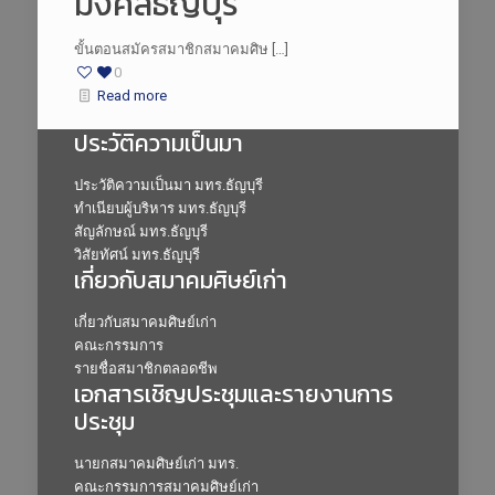
มงคลธัญบุรี
ขั้นตอนสมัครสมาชิกสมาคมศิษ […]
0
Read more
ประวัติความเป็นมา
ประวัติความเป็นมา มทร.ธัญบุรี
ทำเนียบผู้บริหาร มทร.ธัญบุรี
สัญลักษณ์ มทร.ธัญบุรี
วิสัยทัศน์ มทร.ธัญบุรี
เกี่ยวกับสมาคมศิษย์เก่า
เกี่ยวกับสมาคมศิษย์เก่า
คณะกรรมการ
รายชื่อสมาชิกตลอดชีพ
เอกสารเชิญประชุมและรายงานการ
ประชุม
นายกสมาคมศิษย์เก่า มทร.
คณะกรรมการสมาคมศิษย์เก่า