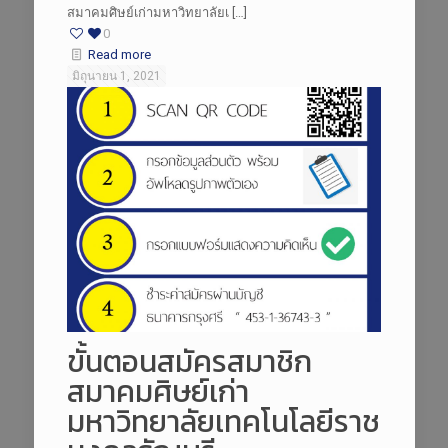
สมาคมศิษย์เก่ามหาวิทยาลัยเ […]
0
Read more
มิถุนายน 1, 2021
ขั้นตอนสมัครสมาชิก
สมาคมศิษย์เก่า
มหาวิทยาลัยเทคโนโลยีราช