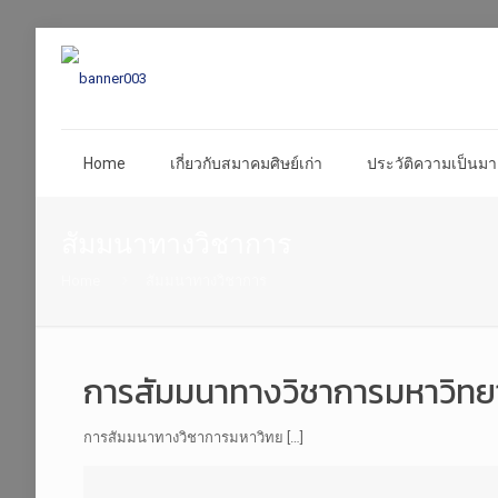
Home
เกี่ยวกับสมาคมศิษย์เก่า
ประวัติความเป็นมา 
สัมมนาทางวิชาการ
Home
สัมมนาทางวิชาการ
การสัมมนาทางวิชาการมหาวิทยาล
การสัมมนาทางวิชาการมหาวิทย […]