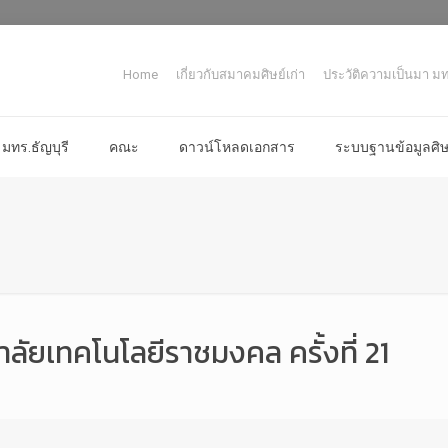
Home
เกี่ยวกับสมาคมศิษย์เก่า
ประวัติความเป็นมา มทร
มทร.ธัญบุรี
คณะ
ดาวน์โหลดเอกสาร
ระบบฐานข้อมูลศิษย
ัยเทคโนโลยีราชมงคล ครั้งที่ 21