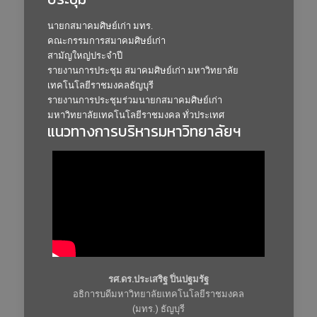
นายกสมาคมศิษย์เก่า มทร.
คณะกรรมการสมาคมศิษย์เก่า
สามัญใหญ่ประจำปี
รายงานการประชุม สมาคมศิษย์เก่า มหาวิทยาลัย
เทคโนโลยีราชมงคลธัญบุรี
รายงานการประชุมร่วมนายกสมาคมศิษย์เก่า
มหาวิทยาลัยเทคโนโลยีราชมงคล ทั่วประเทศ
แนวทางการบริหารมหาวิทยาลัยฯ
รศ.ดร.ประเสริฐ ปิ่นปฐมรัฐ
อธิการบดีมหาวิทยาลัยเทคโนโลยีราชมงคล
(มทร.) ธัญบุรี