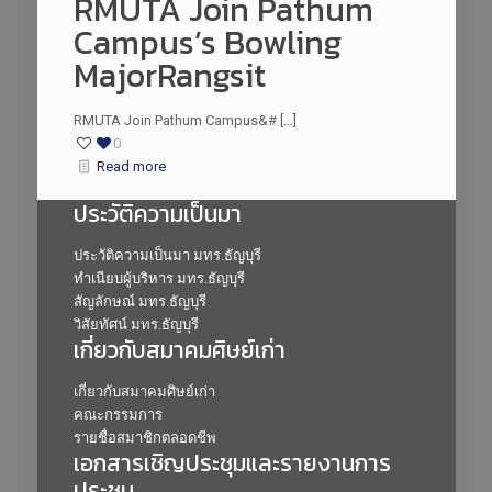
RMUTA Join Pathum
Campus’s Bowling
MajorRangsit
RMUTA Join Pathum Campus&# […]
0
Read more
ประวัติความเป็นมา
ประวัติความเป็นมา มทร.ธัญบุรี
ทำเนียบผู้บริหาร มทร.ธัญบุรี
สัญลักษณ์ มทร.ธัญบุรี
วิสัยทัศน์ มทร.ธัญบุรี
เกี่ยวกับสมาคมศิษย์เก่า
เกี่ยวกับสมาคมศิษย์เก่า
คณะกรรมการ
รายชื่อสมาชิกตลอดชีพ
เอกสารเชิญประชุมและรายงานการ
ประชุม