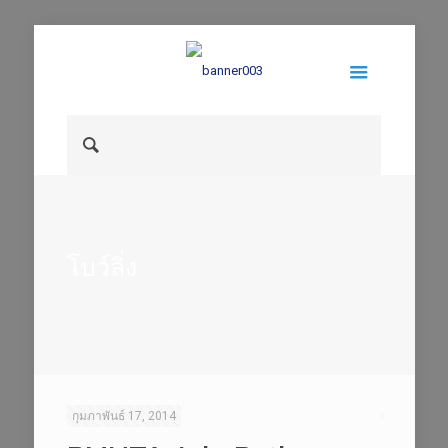
โบว์ลิ่ง
กุมภาพันธ์ 17, 2014