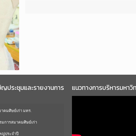
ชิญประชุมและรายงานการ
แนวทางการบริหารมหาวิ
คมศิษย์เก่า มทร.
มการสมาคมศิษย์เก่า
หญ่ประจำปี