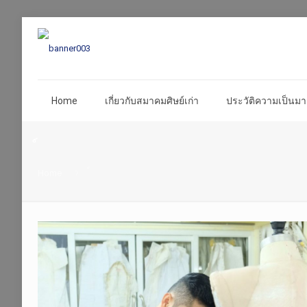
Home
เกี่ยวกับสมาคมศิษย์เก่า
ประวัติความเป็นมา 
Home