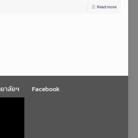
Read more
ทยาลัยฯ
Facebook