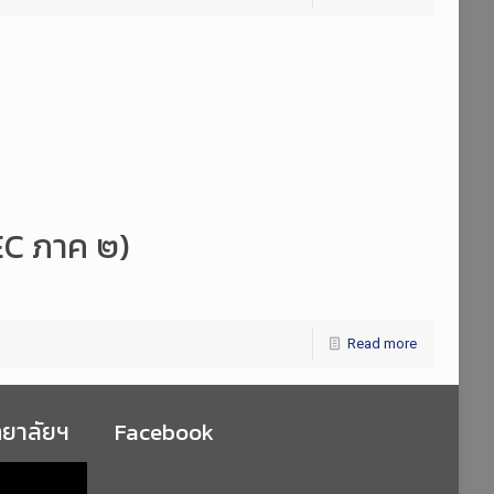
C ภาค ๒)
Read more
ทยาลัยฯ
Facebook