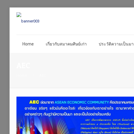
Home
เกี่ยวกับสมาคมศิษย์เก่า
ประวัติความเป็นมา 
AEC
Home
AEC