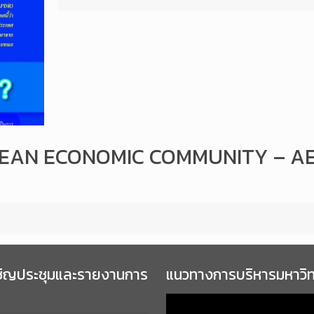
ASEAN ECONOMIC COMMUNITY – AE
ชิญประชุมและรายงานการ
แนวทางการบริหารมหาวิ