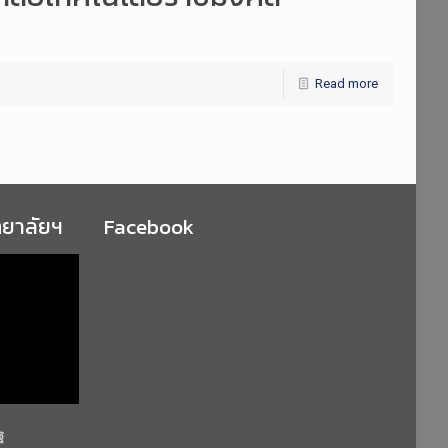
Read more
ทยาลัยฯ
Facebook
ฐ