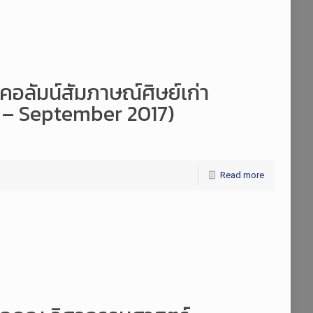
 คอลัมน์สัมภาษณ์ศิษย์เก่า
y – September 2017)
Read more