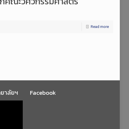
าจากคณะวิศวกรรมศาสตร์
Read more
ทยาลัยฯ
Facebook