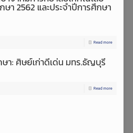
ึกษา 2562 และประจำปีการศึกษา
Read more
ษา: ศิษย์เก่าดีเด่น มทร.ธัญบุรี
Read more