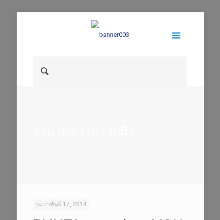
ลงนามความร่วมมือ
กุมภาพันธ์ 17, 2014