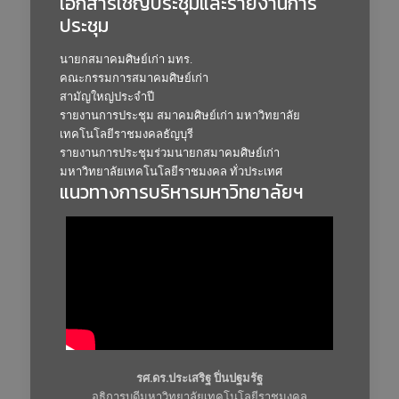
เอกสารเชิญประชุมและรายงานการ
ประชุม
นายกสมาคมศิษย์เก่า มทร.
คณะกรรมการสมาคมศิษย์เก่า
สามัญใหญ่ประจำปี
รายงานการประชุม สมาคมศิษย์เก่า มหาวิทยาลัย
เทคโนโลยีราชมงคลธัญบุรี
รายงานการประชุมร่วมนายกสมาคมศิษย์เก่า
มหาวิทยาลัยเทคโนโลยีราชมงคล ทั่วประเทศ
แนวทางการบริหารมหาวิทยาลัยฯ
รศ.ดร.ประเสริฐ ปิ่นปฐมรัฐ
อธิการบดีมหาวิทยาลัยเทคโนโลยีราชมงคล