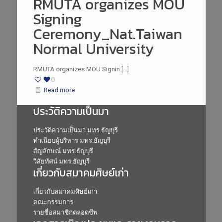
RMUTA organizes MOU
Signing
Ceremony_Nat.Taiwan
Normal University
RMUTA organizes MOU Signin […]
0
Read more
ประวัติความเป็นมา
ประวัติความเป็นมา มทร.ธัญบุรี
ทำเนียบผู้บริหาร มทร.ธัญบุรี
สัญลักษณ์ มทร.ธัญบุรี
วิสัยทัศน์ มทร.ธัญบุรี
เกี่ยวกับสมาคมศิษย์เก่า
เกี่ยวกับสมาคมศิษย์เก่า
คณะกรรมการ
รายชื่อสมาชิกตลอดชีพ