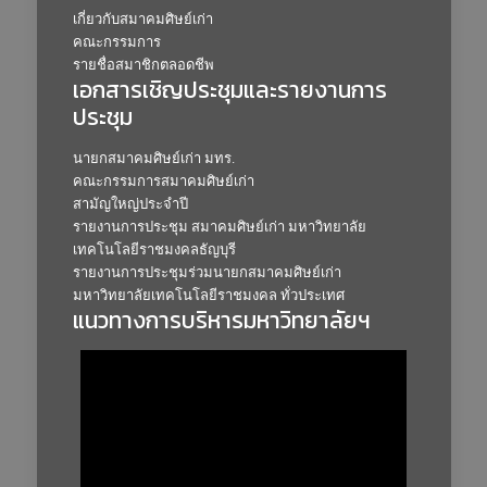
เกี่ยวกับสมาคมศิษย์เก่า
คณะกรรมการ
รายชื่อสมาชิกตลอดชีพ
เอกสารเชิญประชุมและรายงานการ
ประชุม
นายกสมาคมศิษย์เก่า มทร.
คณะกรรมการสมาคมศิษย์เก่า
สามัญใหญ่ประจำปี
รายงานการประชุม สมาคมศิษย์เก่า มหาวิทยาลัย
เทคโนโลยีราชมงคลธัญบุรี
รายงานการประชุมร่วมนายกสมาคมศิษย์เก่า
มหาวิทยาลัยเทคโนโลยีราชมงคล ทั่วประเทศ
แนวทางการบริหารมหาวิทยาลัยฯ