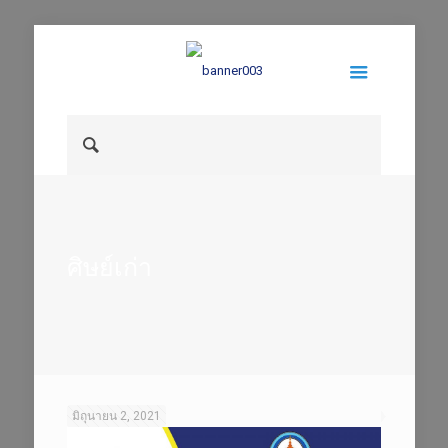
ศิษย์เก่า
มิถุนายน 2, 2021